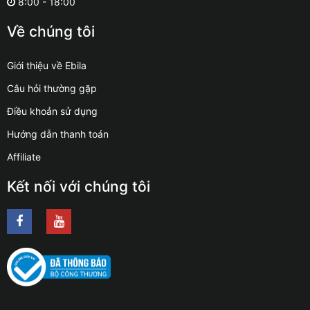
8:00 - 18:00
Về chúng tôi
Giới thiệu về Ebila
Câu hỏi thường gặp
Điều khoản sử dụng
Hướng dẫn thanh toán
Affiliate
Kết nối với chúng tôi