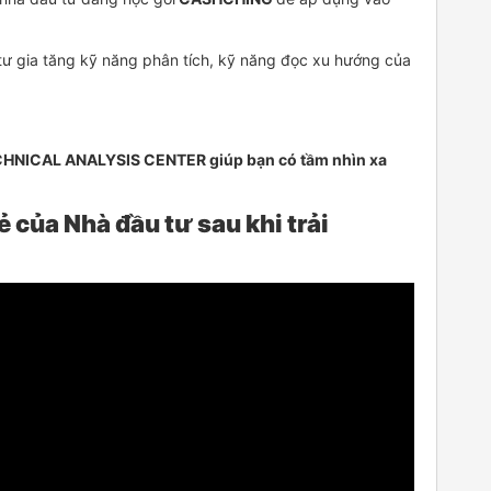
tư gia tăng kỹ năng phân tích, kỹ năng đọc xu hướng của
HNICAL ANALYSIS CENTER giúp bạn có tầm nhìn xa
ẻ của Nhà đầu tư sau khi trải