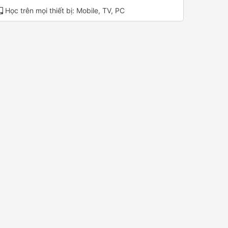
Học trên mọi thiết bị: Mobile, TV, PC