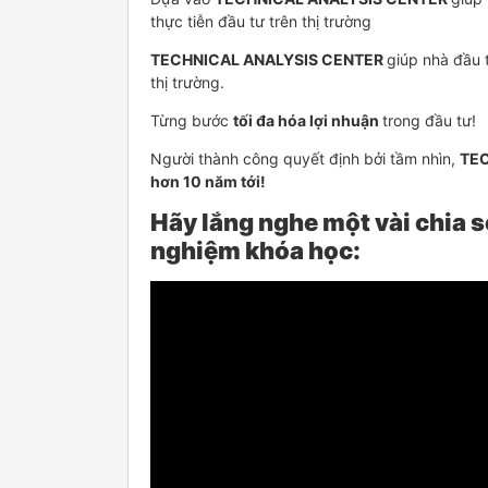
thực tiễn đầu tư trên thị trường
TECHNICAL ANALYSIS CENTER
giúp nhà đầu 
thị trường.
Từng bước
tối đa hóa lợi nhuận
trong đầu tư!
Người thành công quyết định bởi tầm nhìn,
TEC
hơn 10 năm tới!
Hãy lắng nghe một vài chia s
nghiệm khóa học: