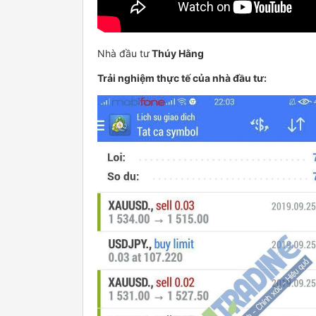
Nhà đầu tư
Thúy Hằng
Trải nghiệm thực tế của nhà đầu tư: