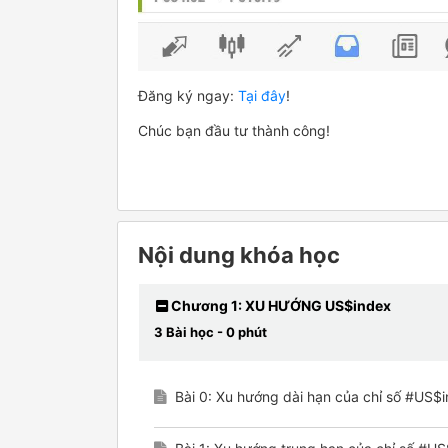
Đăng ký ngay:
Tại đây
!
Chúc bạn đầu tư thành công!
Nội dung khóa học
Chương 1: XU HƯỚNG US$index
3 Bài học - 0 phút
Bài 0: Xu hướng dài hạn của chỉ số #US$