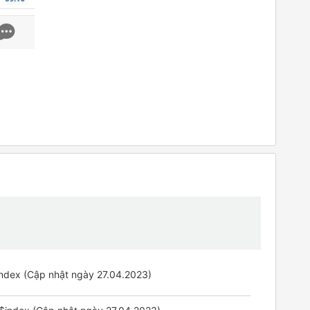
index (Cập nhật ngày 27.04.2023)