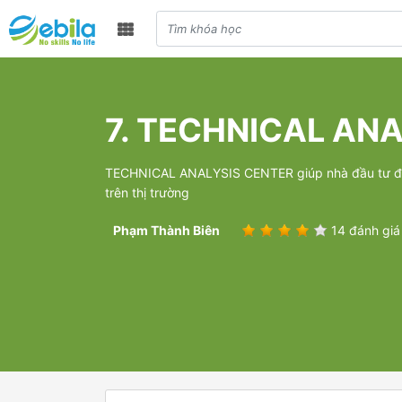
7. TECHNICAL AN
TECHNICAL ANALYSIS CENTER giúp nhà đầu tư đa
trên thị trường
Phạm Thành Biên
14 đánh giá